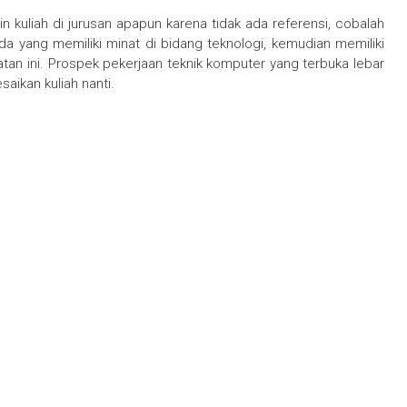
n kuliah di jurusan apapun karena tidak ada referensi, cobalah
nda yang memiliki minat di bidang teknologi, kemudian memiliki
n ini. Prospek pekerjaan teknik komputer yang terbuka lebar
ikan kuliah nanti.
nik Komputer, Anda ingin menjadi profesi apa? Berikut prospek
da:
nik Komputer
ware developer dengan gaji junior mulai dari 5 juta rupiah ke
o
r dan informasi yang mampu
slot bonus 100
mengidentifikasi
ptimalkan, dan menilai serta memberikan solusi dengan gaji