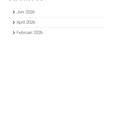
Juni 2026
April 2026
Februari 2026
Januari 2026
Desember 2025
November 2025
Oktober 2025
September 2025
Mei 2024
Maret 2024
Desember 2023
Mei 2023