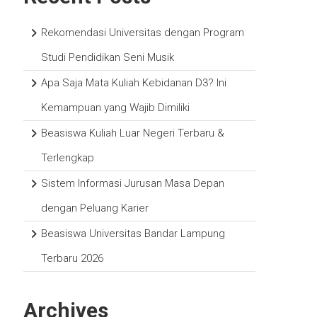
Rekomendasi Universitas dengan Program
Studi Pendidikan Seni Musik
Apa Saja Mata Kuliah Kebidanan D3? Ini
Kemampuan yang Wajib Dimiliki
Beasiswa Kuliah Luar Negeri Terbaru &
Terlengkap
Sistem Informasi Jurusan Masa Depan
dengan Peluang Karier
Beasiswa Universitas Bandar Lampung
Terbaru 2026
Archives