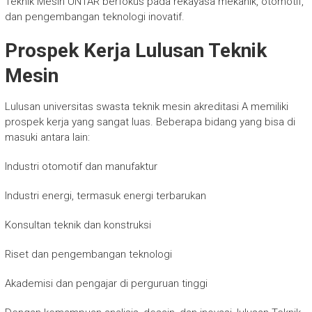
Teknik Mesin UNTAR berfokus pada rekayasa mekanik, otomotif,
dan pengembangan teknologi inovatif.
Prospek Kerja Lulusan Teknik
Mesin
Lulusan universitas swasta teknik mesin akreditasi A memiliki
prospek kerja yang sangat luas. Beberapa bidang yang bisa di
masuki antara lain:
Industri otomotif dan manufaktur
Industri energi, termasuk energi terbarukan
Konsultan teknik dan konstruksi
Riset dan pengembangan teknologi
Akademisi dan pengajar di perguruan tinggi