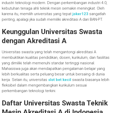
industri teknologi modern. Dengan perkembangan industri 4.0,
kebutuhan tenaga ahli teknik mesin semakin meningkat. Oleh
karena itu, memilih universitas yang tepat
joker123
sangatlah
penting, apalagi jika sudah memiliki akreditasi A dari BAN-PT.
Keunggulan Universitas Swasta
dengan Akreditasi A
Universitas swasta yang telah mengantongi akreditasi A
membuktikan kualitas pendidikan, dosen, kurikulum, dan fasilitas
yang dimiliki telah memenuhi standar tertinggi nasional.
Mahasiswa juga akan mendapatkan pengalaman belajar yang
lebih berkualitas serta peluang besar untuk bersaing di dunia
kerja. Selain itu, universitas
slot bet kecil
swasta biasanya lebih
fleksibel dalam mengembangkan kurikulum sesuai
perkembangan teknologi terkini.
Daftar Universitas Swasta Teknik
Mesin Akreditasi A di Indonesia