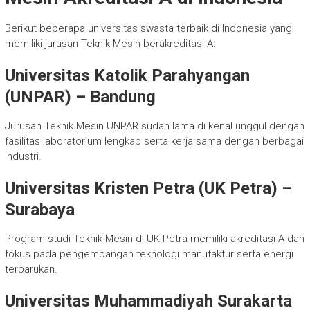
Berikut beberapa universitas swasta terbaik di Indonesia yang
memiliki jurusan Teknik Mesin berakreditasi A:
Universitas Katolik Parahyangan
(UNPAR) – Bandung
Jurusan Teknik Mesin UNPAR sudah lama di kenal unggul dengan
fasilitas laboratorium lengkap serta kerja sama dengan berbagai
industri.
Universitas Kristen Petra (UK Petra) –
Surabaya
Program studi Teknik Mesin di UK Petra memiliki akreditasi A dan
fokus pada pengembangan teknologi manufaktur serta energi
terbarukan.
Universitas Muhammadiyah Surakarta