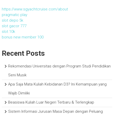
https://www.sgyachtcruise.com/about
pragmatic play
slot depo 5k
slot gacor 777
slot 10k
bonus new member 100
Recent Posts
Rekomendasi Universitas dengan Program Studi Pendidikan
Seni Musik
Apa Saja Mata Kuliah Kebidanan D3? Ini Kemampuan yang
Wajib Dimiliki
Beasiswa Kuliah Luar Negeri Terbaru & Terlengkap
Sistem Informasi Jurusan Masa Depan dengan Peluang