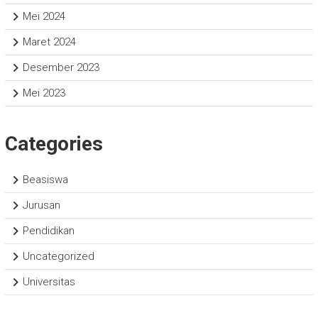
Mei 2024
Maret 2024
Desember 2023
Mei 2023
Categories
Beasiswa
Jurusan
Pendidikan
Uncategorized
Universitas