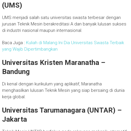
(UMS)
UMS menjadi salah satu universitas swasta terbesar dengan
jurusan Teknik Mesin berakreditasi A dan banyak lulusan sukses
di industri nasional maupun internasional.
Baca Juga :
Kuliah di Malang Ini Dia Universitas Swasta Terbaik
yang Wajib Dipertimbangkan
Universitas Kristen Maranatha –
Bandung
Di kenal dengan kurikulum yang aplikatif, Maranatha
menghasilkan lulusan Teknik Mesin yang siap bersaing di dunia
kerja global.
Universitas Tarumanagara (UNTAR) –
Jakarta