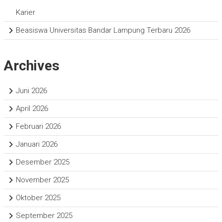
Karier
Beasiswa Universitas Bandar Lampung Terbaru 2026
Archives
Juni 2026
April 2026
Februari 2026
Januari 2026
Desember 2025
November 2025
Oktober 2025
September 2025