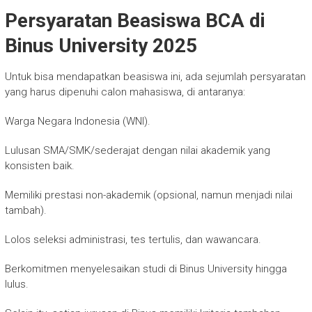
Persyaratan Beasiswa BCA di
Binus University 2025
Untuk bisa mendapatkan beasiswa ini, ada sejumlah persyaratan
yang harus dipenuhi calon mahasiswa, di antaranya:
Warga Negara Indonesia (WNI).
Lulusan SMA/SMK/sederajat dengan nilai akademik yang
konsisten baik.
Memiliki prestasi non-akademik (opsional, namun menjadi nilai
tambah).
Lolos seleksi administrasi, tes tertulis, dan wawancara.
Berkomitmen menyelesaikan studi di Binus University hingga
lulus.