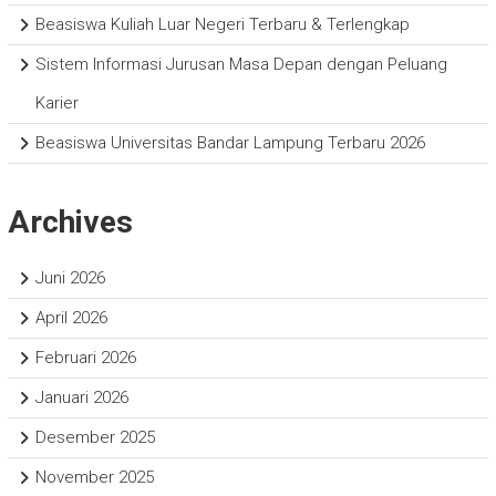
Beasiswa Kuliah Luar Negeri Terbaru & Terlengkap
Sistem Informasi Jurusan Masa Depan dengan Peluang
Karier
Beasiswa Universitas Bandar Lampung Terbaru 2026
Archives
Juni 2026
April 2026
Februari 2026
Januari 2026
Desember 2025
November 2025