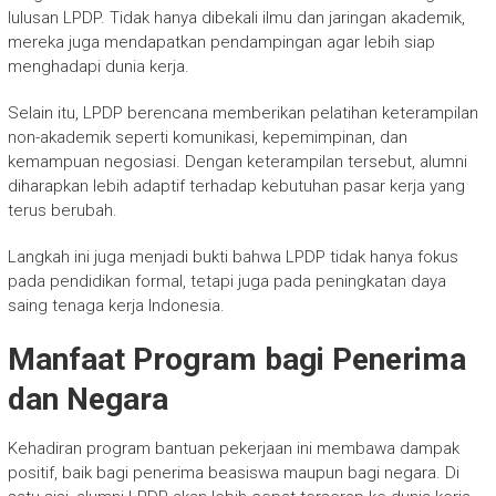
lulusan LPDP. Tidak hanya dibekali ilmu dan jaringan akademik,
mereka juga mendapatkan pendampingan agar lebih siap
menghadapi dunia kerja.
Selain itu, LPDP berencana memberikan pelatihan keterampilan
non-akademik seperti komunikasi, kepemimpinan, dan
kemampuan negosiasi. Dengan keterampilan tersebut, alumni
diharapkan lebih adaptif terhadap kebutuhan pasar kerja yang
terus berubah.
Langkah ini juga menjadi bukti bahwa LPDP tidak hanya fokus
pada pendidikan formal, tetapi juga pada peningkatan daya
saing tenaga kerja Indonesia.
Manfaat Program bagi Penerima
dan Negara
Kehadiran program bantuan pekerjaan ini membawa dampak
positif, baik bagi penerima beasiswa maupun bagi negara. Di