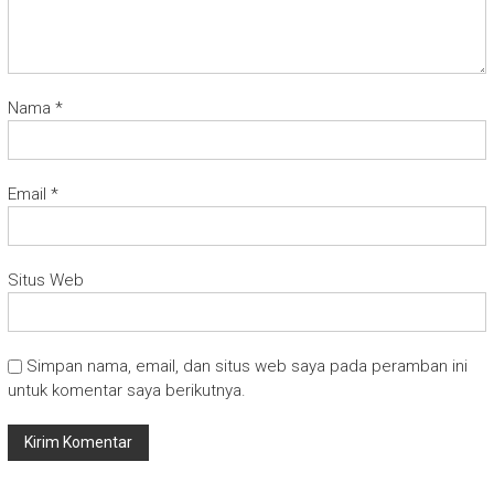
Nama
*
Email
*
Situs Web
Simpan nama, email, dan situs web saya pada peramban ini
untuk komentar saya berikutnya.