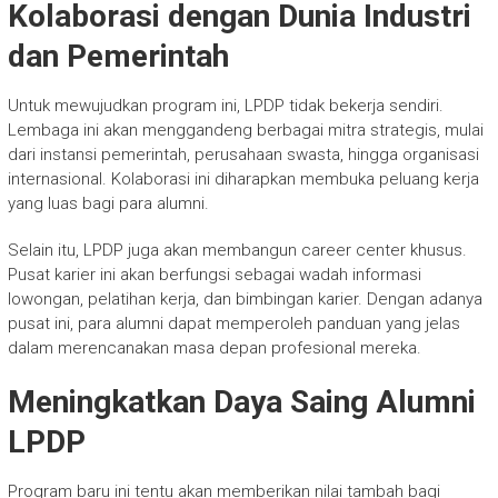
Kolaborasi dengan Dunia Industri
dan Pemerintah
Untuk mewujudkan program ini, LPDP tidak bekerja sendiri.
Lembaga ini akan menggandeng berbagai mitra strategis, mulai
dari instansi pemerintah, perusahaan swasta, hingga organisasi
internasional. Kolaborasi ini diharapkan membuka peluang kerja
yang luas bagi para alumni.
Selain itu, LPDP juga akan membangun career center khusus.
Pusat karier ini akan berfungsi sebagai wadah informasi
lowongan, pelatihan kerja, dan bimbingan karier. Dengan adanya
pusat ini, para alumni dapat memperoleh panduan yang jelas
dalam merencanakan masa depan profesional mereka.
Meningkatkan Daya Saing Alumni
LPDP
Program baru ini tentu akan memberikan nilai tambah bagi