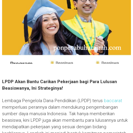
LPDP Akan Bantu Carikan Pekerjaan bagi Para Lulusan
Beasiswanya, Ini Strateginya!
Lembaga Pengelola Dana Pendidikan (LPDP) terus
baccarat
memperluas perannya dalam mendukung pengembangan
sumber daya manusia Indonesia. Tak hanya memberikan
beasiswa, kini LPDP juga akan membantu para lulusannya untuk
mendapatkan pekerjaan yang sesuai dengan bidang