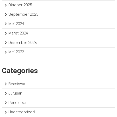
Oktober 2025
September 2025
Mei 2024
Maret 2024
Desember 2023
Mei 2023
Categories
Beasiswa
Jurusan
Pendidikan
Uncategorized