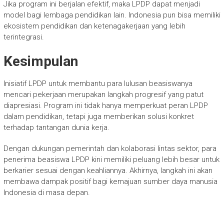
Jika program ini berjalan efektif, maka LPDP dapat menjadi
model bagi lembaga pendidikan lain. Indonesia pun bisa memiliki
ekosistem pendidikan dan ketenagakerjaan yang lebih
terintegrasi.
Kesimpulan
Inisiatif LPDP untuk membantu para lulusan beasiswanya
mencari pekerjaan merupakan langkah progresif yang patut
diapresiasi. Program ini tidak hanya memperkuat peran LPDP
dalam pendidikan, tetapi juga memberikan solusi konkret
terhadap tantangan dunia kerja.
Dengan dukungan pemerintah dan kolaborasi lintas sektor, para
penerima beasiswa LPDP kini memiliki peluang lebih besar untuk
berkarier sesuai dengan keahliannya. Akhirnya, langkah ini akan
membawa dampak positif bagi kemajuan sumber daya manusia
Indonesia di masa depan.